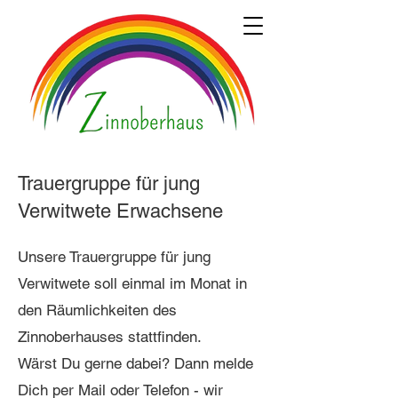
Trauergruppe für jung
Verwitwete Erwachsene
Unsere Trauergruppe für jung
Verwitwete soll einmal im Monat in
den Räumlichkeiten des
Zinnoberhauses stattfinden.
Wärst Du gerne dabei? Dann melde
Dich per Mail oder Telefon - wir