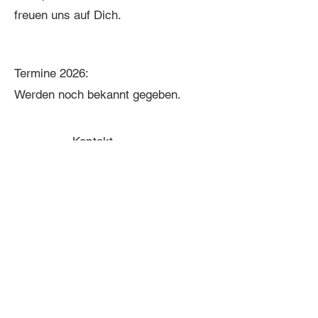
freuen uns auf Dich.
Termine 2026:
Werden noch bekannt gegeben.
Kontakt
ZURÜCK
Impressum
Datenschutz