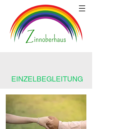
EINZELBEGLEITUNG