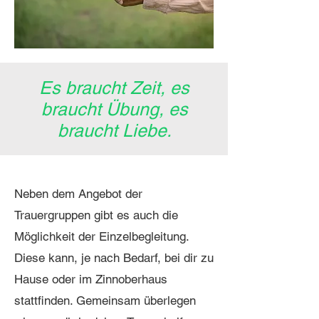
Es braucht Zeit, es
braucht Übung, es
braucht Liebe.
Neben dem Angebot der
Trauergruppen gibt es auch die
Möglichkeit der Einzelbegleitung.
Diese kann, je nach Bedarf, bei dir zu
Hause oder im Zinnoberhaus
stattfinden. Gemeinsam überlegen