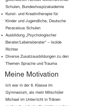
Schulen, Bundeshospizakademie
Kunst- und Kreativtherapie für
Kinder und Jugendliche, Deutsche
Paracelsus Schulen
Ausbildung „Psychologischer
Berater/Lebensberater“ – Isolde
Richter
Diverse Zusatzausbildungen zu den
Themen Sprache und Trauma
Meine Motivation
Ich war in der 6. Klasse im
Gymnasium, als mein Mitschüler
Michael im Unterricht in Tränen