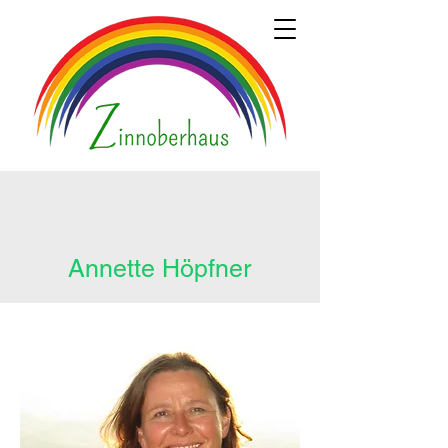
Annette Höpfner