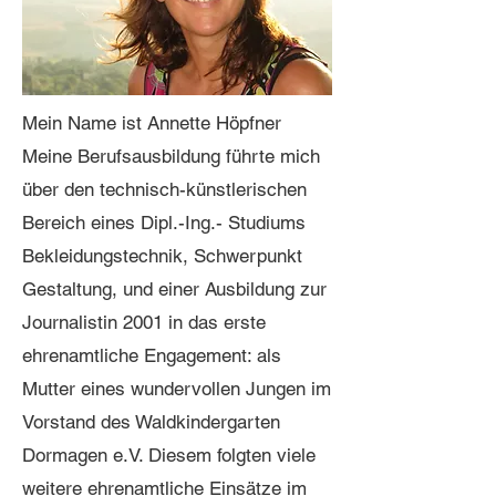
Mein Name ist Annette Höpfner
Meine Berufsausbildung führte mich
über den technisch-künstlerischen
Bereich eines Dipl.-Ing.- Studiums
Bekleidungstechnik, Schwerpunkt
Gestaltung, und einer Ausbildung zur
Journalistin 2001 in das erste
ehrenamtliche Engagement: als
Mutter eines wundervollen Jungen im
Vorstand des Waldkindergarten
Dormagen e.V. Diesem folgten viele
weitere ehrenamtliche Einsätze im