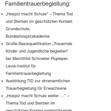
Familientrauerbegleitung:
„Hospiz macht Schule“ – Thema Tod
und Sterben im geschützten Kontext
Grundschule,
Bundeshospizakademie
Große Basisqualifikation „Trauernde
Kinder und Jugendliche begleiten“
bei Mechthild Schroeter-Rupieper,
Lavia-Institut für
Familientrauerbegleitung
Ausbildung TID zur ehrenamtlichen
Trauerbegleitung für Erwachsene
„Hospiz macht Schule weiter …“ –
Thema Tod und Sterben im
geschützten Kontext weiterführende