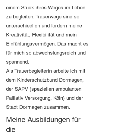
einem Stück ihres Weges im Leben
zu begleiten. Trauerwege sind so
unterschiedlich und fordern meine
Kreativität, Flexibilität und mein
Einfühlungsvermögen. Das macht es
für mich so abwechslungsreich und
spannend.
Als Trauerbegleiterin arbeite ich mit
dem Kinderschutzbund Dormagen,
der SAPV (speziellen ambulanten
Palliativ Versorgung, Köln) und der
Stadt Dormagen zusammen.
Meine Ausbildungen für
die