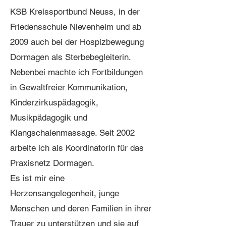
KSB Kreissportbund Neuss, in der
Friedensschule Nievenheim und ab
2009 auch bei der Hospizbewegung
Dormagen als Sterbebegleiterin.
Nebenbei machte ich Fortbildungen
in Gewaltfreier Kommunikation,
Kinderzirkuspädagogik,
Musikpädagogik und
Klangschalenmassage. Seit 2002
arbeite ich als Koordinatorin für das
Praxisnetz Dormagen.
Es ist mir eine
Herzensangelegenheit, junge
Menschen und deren Familien in ihrer
Trauer zu unterstützen und sie auf